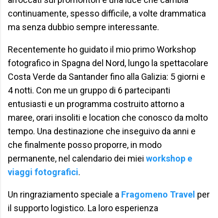
continuamente, spesso difficile, a volte drammatica
ma senza dubbio sempre interessante.
Recentemente ho guidato il mio primo Workshop
fotografico in Spagna del Nord, lungo la spettacolare
Costa Verde da Santander fino alla Galizia: 5 giorni e
4 notti. Con me un gruppo di 6 partecipanti
entusiasti e un programma costruito attorno a
maree, orari insoliti e location che conosco da molto
tempo. Una destinazione che inseguivo da anni e
che finalmente posso proporre, in modo
permanente, nel calendario dei miei
workshop e
viaggi fotografici
.
Un ringraziamento speciale a
Fragomeno Travel
per
il supporto logistico. La loro esperienza