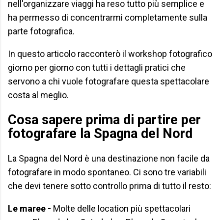
nell'organizzare viaggi ha reso tutto più semplice e
ha permesso di concentrarmi completamente sulla
parte fotografica.
In questo articolo racconterò il workshop fotografico
giorno per giorno con tutti i dettagli pratici che
servono a chi vuole fotografare questa spettacolare
costa al meglio.
Cosa sapere prima di partire per
fotografare la Spagna del Nord
La Spagna del Nord è una destinazione non facile da
fotografare in modo spontaneo. Ci sono tre variabili
che devi tenere sotto controllo prima di tutto il resto:
Le maree -
Molte delle location più spettacolari