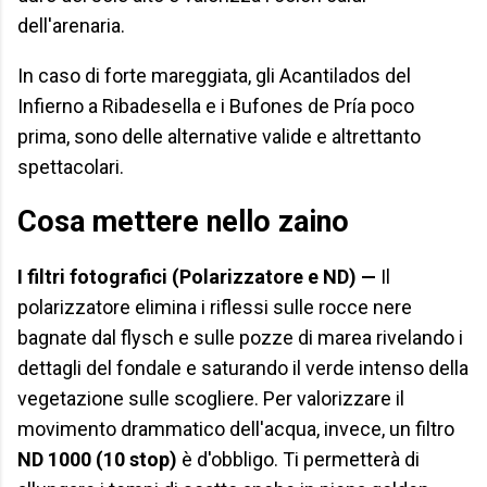
dell'arenaria.
In caso di forte mareggiata, gli Acantilados del
Infierno a Ribadesella e i Bufones de Pría poco
prima, sono delle alternative valide e altrettanto
spettacolari.
Cosa mettere nello zaino
I filtri fotografici (Polarizzatore e ND) —
Il
polarizzatore elimina i riflessi sulle rocce nere
bagnate dal flysch e sulle pozze di marea rivelando i
dettagli del fondale e saturando il verde intenso della
vegetazione sulle scogliere. Per valorizzare il
movimento drammatico dell'acqua, invece, un filtro
ND 1000 (10 stop)
è d'obbligo. Ti permetterà di