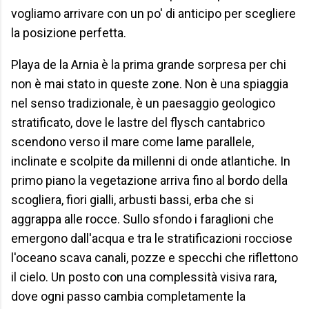
vogliamo arrivare con un po' di anticipo per scegliere
la posizione perfetta.
Playa de la Arnia è la prima grande sorpresa per chi
non è mai stato in queste zone. Non è una spiaggia
nel senso tradizionale, è un paesaggio geologico
stratificato, dove le lastre del flysch cantabrico
scendono verso il mare come lame parallele,
inclinate e scolpite da millenni di onde atlantiche. In
primo piano la vegetazione arriva fino al bordo della
scogliera, fiori gialli, arbusti bassi, erba che si
aggrappa alle rocce. Sullo sfondo i faraglioni che
emergono dall'acqua e tra le stratificazioni rocciose
l'oceano scava canali, pozze e specchi che riflettono
il cielo. Un posto con una complessità visiva rara,
dove ogni passo cambia completamente la