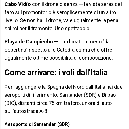
Cabo Vidío
con il drone o senza — la vista aerea del
faro sul promontorio è semplicemente di un altro
livello. Se non hai il drone, vale ugualmente la pena
salirci per il tramonto. Uno spettacolo.
Playa de Campiecho
— Una location meno "da
copertina" rispetto alle Catedrales ma che offre
ugualmente ottime possibilità di composizione.
Come arrivare: i voli dall'Italia
Per raggiungere la Spagna del Nord dall'Italia hai due
aeroporti di riferimento: Santander (SDR) e Bilbao
(BIO), distanti circa 75 km tra loro, un'ora di auto
sull'autostrada A-8.
Aeroporto di Santander (SDR)