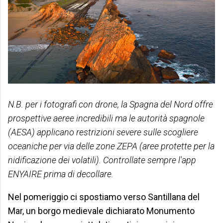
N.B. per i fotografi con drone, la Spagna del Nord offre
prospettive aeree incredibili ma le autorità spagnole
(AESA) applicano restrizioni severe sulle scogliere
oceaniche per via delle zone ZEPA (aree protette per la
nidificazione dei volatili). Controllate sempre l'app
ENYAIRE prima di decollare.
Nel pomeriggio ci spostiamo verso Santillana del
Mar, un borgo medievale dichiarato Monumento