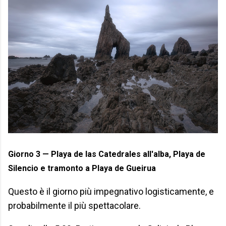
Giorno 3 — Playa de las Catedrales all'alba, Playa de
Silencio e tramonto a Playa de Gueirua
Questo è il giorno più impegnativo logisticamente, e
probabilmente il più spettacolare.