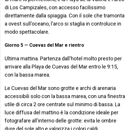
di Los Campizales, con accesso facilissimo
direttamente dalla spiaggia. Con il sole che tramonta
a ovest sull'oceano, l'arco si staglia in controluce in
modo spettacolare.
Giorno 5 — Cuevas del Mar e rientro
Ultima mattina. Partenza dall'hotel molto presto per
arrivare alla Playa de Cuevas del Mar entro le 9:15,
con la bassa marea.
Le Cuevas del Mar sono grotte e archi di arenaria
accessibili solo con la bassa marea, con una finestra
utile di circa 2 ore centrate sul minimo di bassa. La
luce diffusa del mattino è la condizione ideale per
fotografare all'interno delle grotte: evita le ombre
dure del sole alto e valorizza i colori caldi