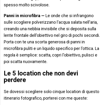
spesso molto scivolose.
Panni in microfibra —
Le onde che si infrangono
sulle scogliere polverizzano l'acqua salata nell'aria,
creando una nebbia invisibile che si deposita sulla
lente frontale dell'obiettivo nel giro di pochi secondi.
Porta con te una scorta generosa di panni in
microfibra puliti e un liquido specifico per l'ottica. La
regola è semplice: scatta, copri l'obiettivo, pulisci e
poi scatta nuovamente.
Le 5 location che non devi
perdere
Se dovessi scegliere solo cinque location di questo
itinerario fotografico, porterei con me queste: