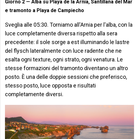
Giorno 2 — Alba su Playa de la Arnia, Santillana del Mar
e tramonto a Playa de Campiecho
Sveglia alle 05:30. Torniamo all'Arnia per l'alba, con la
luce completamente diversa rispetto alla sera
precedente: il sole sorge a est illuminando le lastre
del flysch lateralmente con luce radente che ne
esalta ogni texture, ogni strato, ogni venatura. Le
stesse formazioni del tramonto diventano un altro
posto. È una delle doppie sessioni che preferisco,
stesso posto, luce opposta e risultati
completamente diversi.