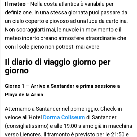
Il meteo -
Nella costa atlantica è variabile per
definizione. In una stessa giornata puoi passare da
un cielo coperto e piovoso ad una luce da cartolina.
Non scoraggiarti mai, le nuvole in movimento e il
meteo incerto creano atmosfere straordinarie che
con il sole pieno non potresti mai avere.
Il diario di viaggio giorno per
giorno
Giorno 1 — Arrivo a Santander e prima sessione a
Playa de la Arnia
Atterriamo a Santander nel pomeriggio. Check-in
veloce all'Hotel
Dorma Coliseum
di Santander
(consigliatissimo) e alle 19:00 siamo già in macchina
verso Liencres. Il tramonto è previsto per le 21:50 e