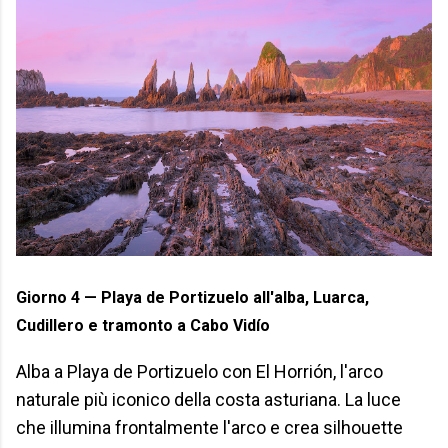
Giorno 4 — Playa de Portizuelo all'alba, Luarca,
Cudillero e tramonto a Cabo Vidío
Alba a Playa de Portizuelo con El Horrión, l'arco
naturale più iconico della costa asturiana. La luce
che illumina frontalmente l'arco e crea silhouette