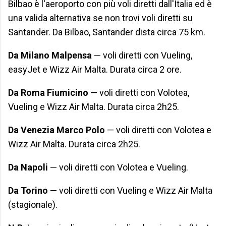
Bilbao è l'aeroporto con più voli diretti dall'Italia ed è
una valida alternativa se non trovi voli diretti su
Santander. Da Bilbao, Santander dista circa 75 km.
Da Milano Malpensa
— voli diretti con Vueling,
easyJet e Wizz Air Malta. Durata circa 2 ore.
Da Roma Fiumicino
— voli diretti con Volotea,
Vueling e Wizz Air Malta. Durata circa 2h25.
Da Venezia Marco Polo
— voli diretti con Volotea e
Wizz Air Malta. Durata circa 2h25.
Da Napoli
— voli diretti con Volotea e Vueling.
Da Torino
— voli diretti con Vueling e Wizz Air Malta
(stagionale).