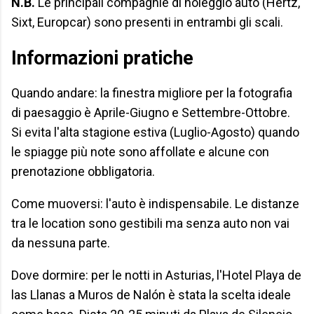
N.B.
Le principali compagnie di noleggio auto (Hertz,
Sixt, Europcar) sono presenti in entrambi gli scali.
Informazioni pratiche
Quando andare: la finestra migliore per la fotografia
di paesaggio è Aprile-Giugno e Settembre-Ottobre.
Si evita l'alta stagione estiva (Luglio-Agosto) quando
le spiagge più note sono affollate e alcune con
prenotazione obbligatoria.
Come muoversi: l'auto è indispensabile. Le distanze
tra le location sono gestibili ma senza auto non vai
da nessuna parte.
Dove dormire: per le notti in Asturias, l'Hotel Playa de
las Llanas a Muros de Nalón è stata la scelta ideale