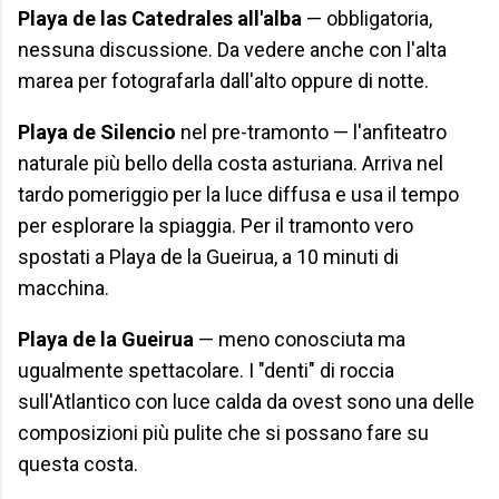
Playa de las Catedrales all'alba
— obbligatoria,
nessuna discussione. Da vedere anche con l'alta
marea per fotografarla dall'alto oppure di notte.
Playa de Silencio
nel pre-tramonto — l'anfiteatro
naturale più bello della costa asturiana. Arriva nel
tardo pomeriggio per la luce diffusa e usa il tempo
per esplorare la spiaggia. Per il tramonto vero
spostati a Playa de la Gueirua, a 10 minuti di
macchina.
Playa de la Gueirua
— meno conosciuta ma
ugualmente spettacolare. I "denti" di roccia
sull'Atlantico con luce calda da ovest sono una delle
composizioni più pulite che si possano fare su
questa costa.