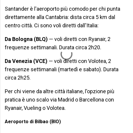
Santander è l'aeroporto più comodo per chi punta
direttamente alla Cantabria: dista circa 5 km dal
centro città. Ci sono voli diretti dall'Italia:
Da Bologna (BLQ)
— voli diretti con Ryanair, 2
frequenze settimanali. Durata circa 2h20.
Da Venezia (VCE)
— voli diretti con Volotea, 2
frequenze settimanali (martedì e sabato). Durata
circa 2h25.
Per chi viene da altre città italiane, l'opzione più
pratica è uno scalo via Madrid o Barcellona con
Ryanair, Vueling o Volotea.
Aeroporto di Bilbao (BIO)