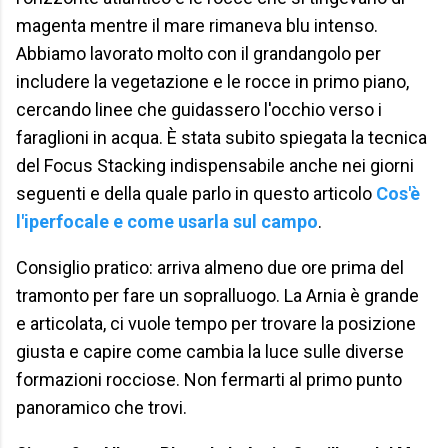
magenta mentre il mare rimaneva blu intenso.
Abbiamo lavorato molto con il grandangolo per
includere la vegetazione e le rocce in primo piano,
cercando linee che guidassero l'occhio verso i
faraglioni in acqua. È stata subito spiegata la tecnica
del Focus Stacking indispensabile anche nei giorni
seguenti e della quale parlo in questo articolo
Cos'è
l'iperfocale e come usarla sul campo
.
Consiglio pratico: arriva almeno due ore prima del
tramonto per fare un sopralluogo. La Arnia è grande
e articolata, ci vuole tempo per trovare la posizione
giusta e capire come cambia la luce sulle diverse
formazioni rocciose. Non fermarti al primo punto
panoramico che trovi.