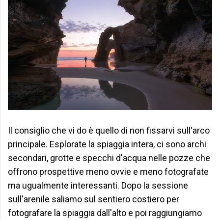
Il consiglio che vi do è quello di non fissarvi sull'arco
principale. Esplorate la spiaggia intera, ci sono archi
secondari, grotte e specchi d'acqua nelle pozze che
offrono prospettive meno ovvie e meno fotografate
ma ugualmente interessanti. Dopo la sessione
sull'arenile saliamo sul sentiero costiero per
fotografare la spiaggia dall'alto e poi raggiungiamo