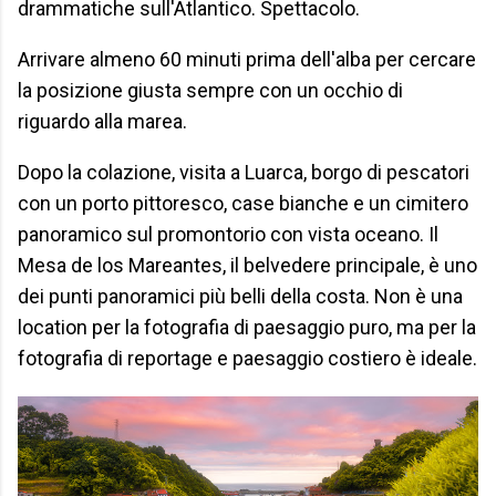
drammatiche sull'Atlantico. Spettacolo.
Arrivare almeno 60 minuti prima dell'alba per cercare
la posizione giusta sempre con un occhio di
riguardo alla marea.
Dopo la colazione, visita a Luarca, borgo di pescatori
con un porto pittoresco, case bianche e un cimitero
panoramico sul promontorio con vista oceano. Il
Mesa de los Mareantes, il belvedere principale, è uno
dei punti panoramici più belli della costa. Non è una
location per la fotografia di paesaggio puro, ma per la
fotografia di reportage e paesaggio costiero è ideale.