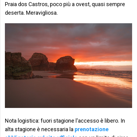
Praia dos Castros, poco più a ovest, quasi sempre
deserta. Meravigliosa.
Nota logistica: fuori stagione l'accesso è libero. In
alta stagione è necessaria la
prenotazione