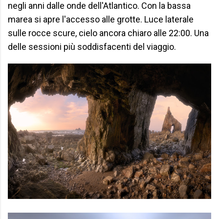
negli anni dalle onde dell'Atlantico. Con la bassa
marea si apre l'accesso alle grotte. Luce laterale
sulle rocce scure, cielo ancora chiaro alle 22:00. Una
delle sessioni più soddisfacenti del viaggio.