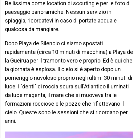
Bellissima come location di scouting e per le foto di
paesaggio panoramiche. Nessun servizio in
spiaggia, ricordatevi in caso di portate acqua e
qualcosa da mangiare.
Dopo Playa de Silencio ci siamo spostati
rapidamente (circa 10 minuti di macchina) a Playa de
la Gueirua per il tramonto vero e proprio. Ed è qui che
la giornata è esplosa. Il cielo si è aperto dopo un
pomeriggio nuvoloso proprio negli ultimi 30 minuti di
luce. I "denti" di roccia scura sull'Atlantico illuminati
da luce magenta, il mare che si muoveva tra le
formazioni rocciose e le pozze che riflettevano il
cielo. Queste sono le sessioni che si ricordano per
anni.